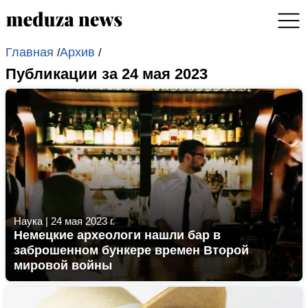
Главная
Архив
/
/
Публикации за 24 мая 2023
Наука
|
24 мая 2023 г.
Немецкие археологи нашли бар в
заброшенном бункере времен Второй
мировой войны