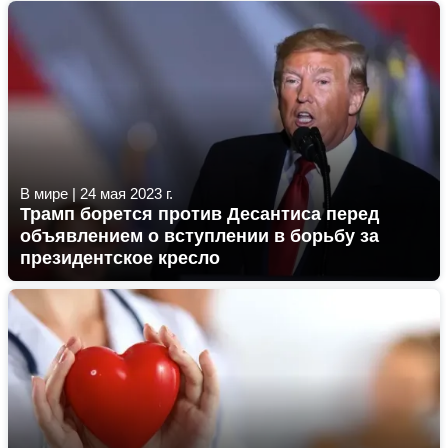
В мире
|
24 мая 2023 г.
Трамп борется против Десантиса перед
объявлением о вступлении в борьбу за
президентское кресло