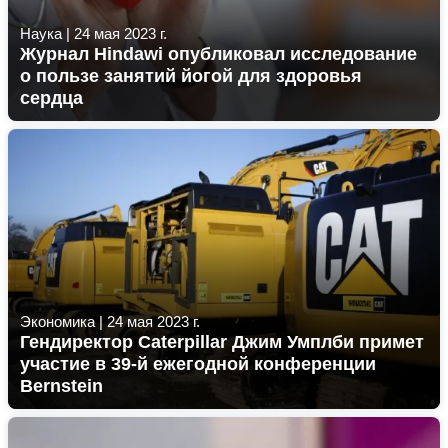
Наука
|
24 мая 2023 г.
Журнал Hindawi опубликовал исследование
о пользе занятий йогой для здоровья
сердца
Экономика
|
24 мая 2023 г.
Гендиректор Caterpillar Джим Умплби примет
участие в 39-й ежегодной конференции
Bernstein