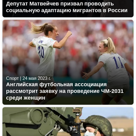
Депутат Матвейчев призвал проводить
социальную адаптацию мигрантов в России
Спорт
|
24 мая 2023 г.
Английская футбольная ассоциация
рассмотрит заявку на проведение ЧМ-2031
среди женщин