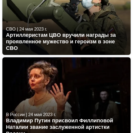
СВО
|
24 мая 2023 г.
Артиллеристам ЦВО вручили награды за
проявленное мужество и героизм в зоне
СВО
В России
|
24 мая 2023 г.
Владимир Путин присвоил Филлиповой
Наталии звание заслуженной артистки