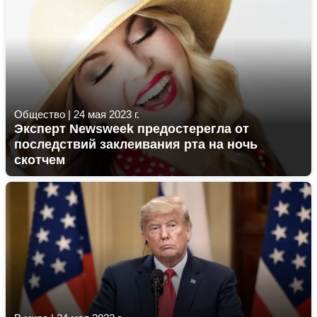
Общество
|
24 мая 2023 г.
Эксперт Newsweek предостерегла от
последствий заклеивания рта на ночь
скотчем