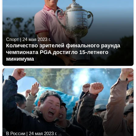
Спорт
|
24 мая 2023 г.
Количество зрителей финального раунда
чемпионата PGA достигло 15-летнего
минимума
В России
|
24 мая 2023 г.