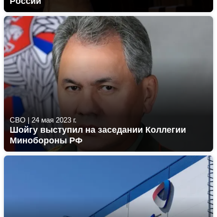
России
СВО
|
24 мая 2023 г.
Шойгу выступил на заседании Коллегии
Минобороны РФ