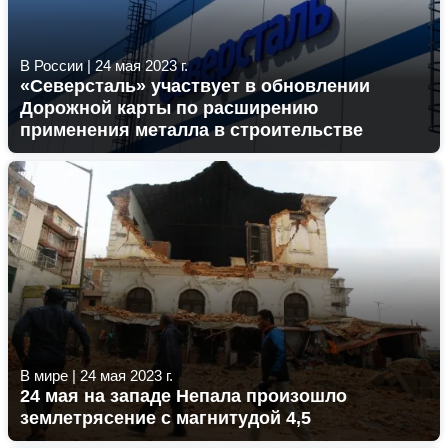
В России
|
24 мая 2023 г.
«Северсталь» участвует в обновлении
Дорожной карты по расширению
применения металла в строительстве
В мире
|
24 мая 2023 г.
24 мая на западе Непала произошло
землетрясение с магнитудой 4,5