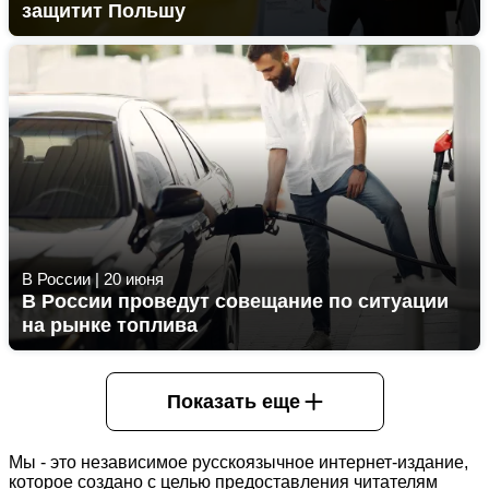
защитит Польшу
В России
|
20 июня
В России проведут совещание по ситуации
на рынке топлива
Показать еще
Мы - это независимое русскоязычное интернет-издание,
которое создано с целью предоставления читателям