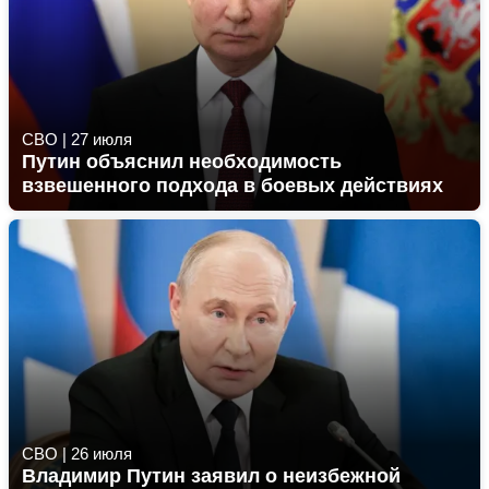
СВО
|
27 июля
Путин объяснил необходимость
взвешенного подхода в боевых действиях
СВО
|
26 июля
Владимир Путин заявил о неизбежной