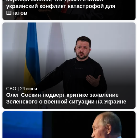
украинский конфликт катастрофой для
Штатов
СВО
|
24 июня
Олег Соскин подверг критике заявление
Зеленского о военной ситуации на Украине