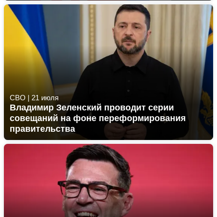
СВО
|
21 июля
Владимир Зеленский проводит серии
совещаний на фоне переформирования
правительства