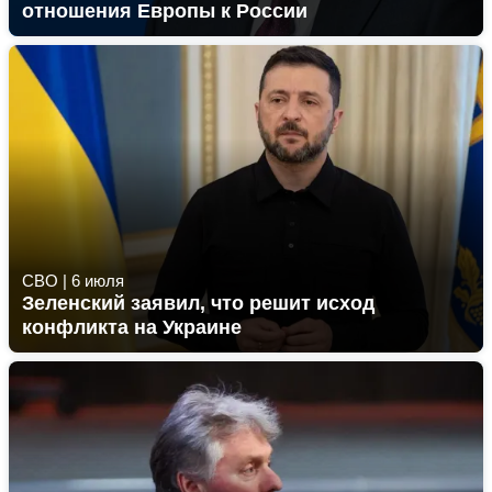
отношения Европы к России
СВО
|
6 июля
Зеленский заявил, что решит исход
конфликта на Украине