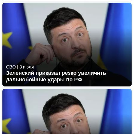
СВО
|
3 июля
Зеленский приказал резко увеличить
дальнобойные удары по РФ