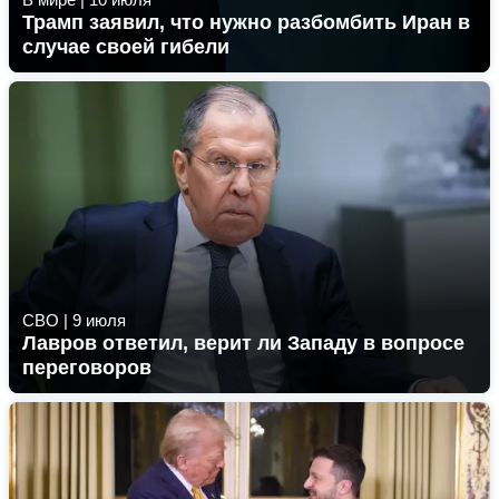
Трамп заявил, что нужно разбомбить Иран в
случае своей гибели
СВО
|
9 июля
Лавров ответил, верит ли Западу в вопросе
переговоров