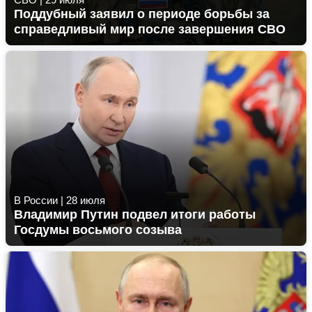
Поддубный заявил о периоде борьбы за
справедливый мир после завершения СВО
В России
|
28 июля
Владимир Путин подвел итоги работы
Госдумы восьмого созыва