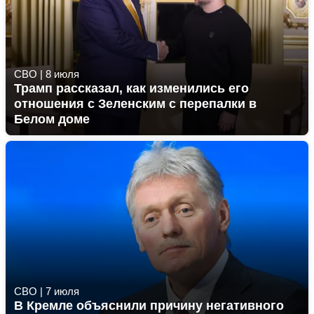
СВО
|
8 июля
Трамп рассказал, как изменились его
отношения с Зеленским с перепалки в
Белом доме
СВО
|
7 июля
В Кремле объяснили причину негативного