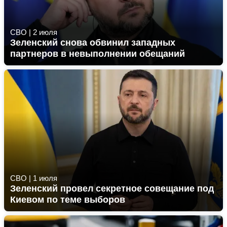
СВО
|
2 июля
Зеленский снова обвинил западных
партнеров в невыполнении обещаний
СВО
|
1 июля
Зеленский провел секретное совещание под
Киевом по теме выборов