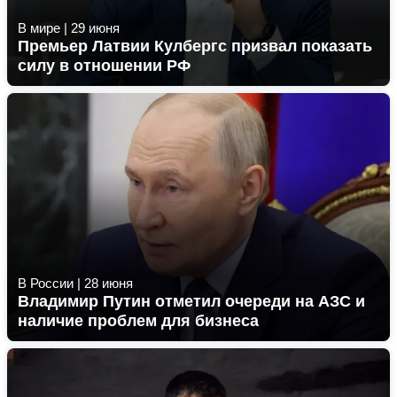
В мире
|
29 июня
Премьер Латвии Кулбергс призвал показать
силу в отношении РФ
В России
|
28 июня
Владимир Путин отметил очереди на АЗС и
наличие проблем для бизнеса