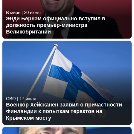
В мире
|
20 июля
Энди Бернэм официально вступил в
должность премьер-министра
Великобритании
СВО
|
17 июля
Военкор Хейсканен заявил о причастности
Финляндии к попыткам терактов на
Крымском мосту