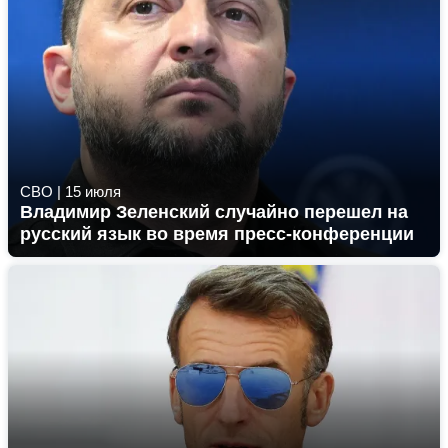
СВО
|
15 июля
Владимир Зеленский случайно перешел на
русский язык во время пресс-конференции