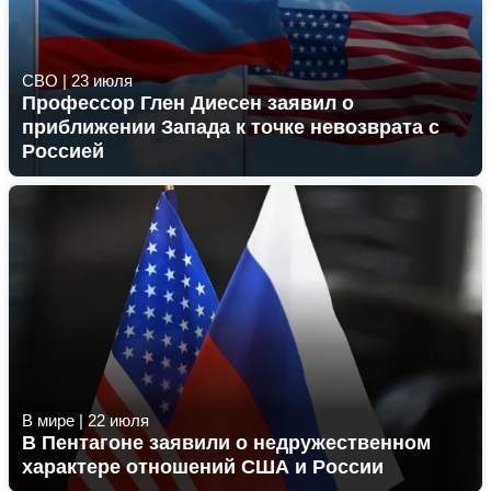
СВО
|
23 июля
Профессор Глен Диесен заявил о
приближении Запада к точке невозврата с
Россией
В мире
|
22 июля
В Пентагоне заявили о недружественном
характере отношений США и России