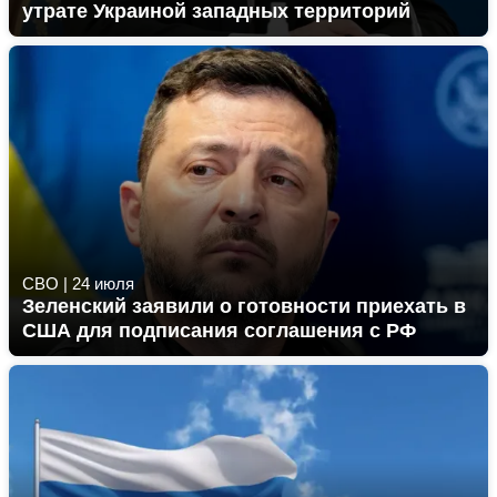
утрате Украиной западных территорий
СВО
|
24 июля
Зеленский заявили о готовности приехать в
США для подписания соглашения с РФ