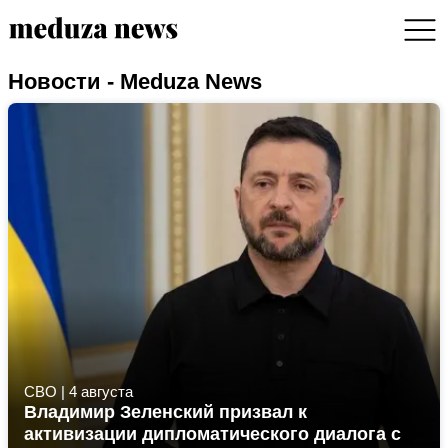
Новости - Meduza News
СВО
|
4 августа
Владимир Зеленский призвал к
активизации дипломатического диалога с