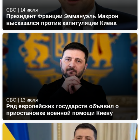
СВО
|
14 июля
Президент Франции Эммануэль Макрон
высказался против капитуляции Киева
СВО
|
13 июля
Ряд европейских государств объявил о
приостановке военной помощи Киеву