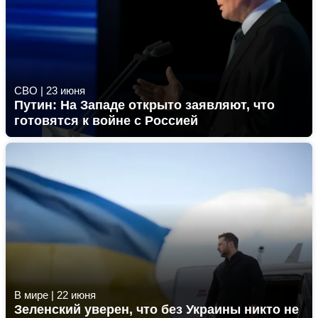
СВО
|
23 июня
Путин: На Западе открыто заявляют, что
готовятся к войне с Россией
В мире
|
22 июня
Зеленский уверен, что без Украины никто не