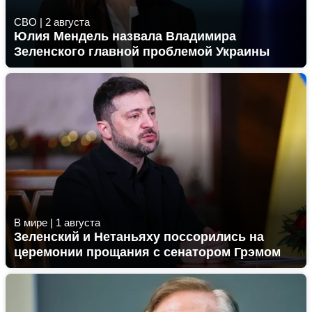
СВО
|
2 августа
Юлия Мендель назвала Владимира
Зеленского главной проблемой Украины
В мире
|
1 августа
Зеленский и Нетаньяху поссорились на
церемонии прощания с сенатором Грэмом