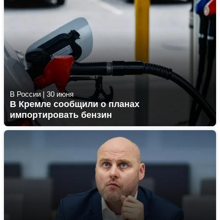
В России
|
30 июня
В Кремле сообщили о планах
импортировать бензин