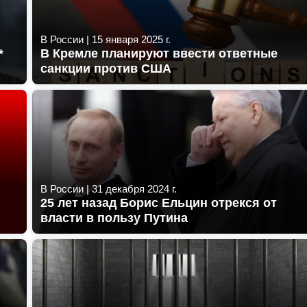
В России
|
15 января 2025 г.
*
В Кремле планируют ввести ответные
санкции против США
В России
|
31 декабря 2024 г.
25 лет назад Борис Ельцин отрекся от
власти в пользу Путина