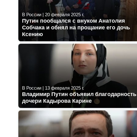
В России
|
20 февраля 2025 г.
Путин пообщался с внуком Анатолия
Собчака и обнял на прощание его дочь
Ксению
В России
|
13 февраля 2025 г.
Владимир Путин объявил благодарность
дочери Кадырова Карине