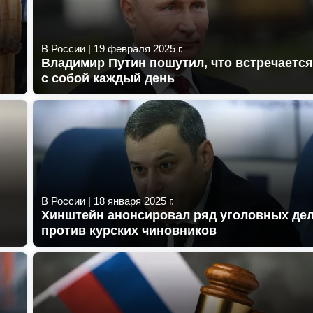
В России
|
19 февраля 2025 г.
Владимир Путин пошутил, что встречается
с собой каждый день
В России
|
18 января 2025 г.
Хинштейн анонсировал ряд уголовных де
против курских чиновников