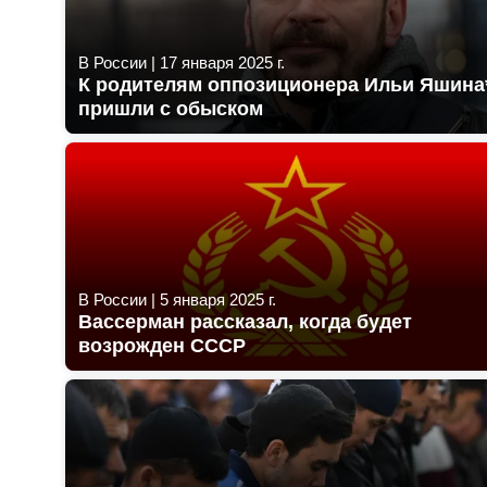
В России
|
17 января 2025 г.
К родителям оппозиционера Ильи Яшина
пришли с обыском
В России
|
5 января 2025 г.
Вассерман рассказал, когда будет
возрожден СССР