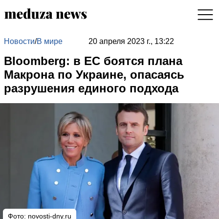
Новости
/
В мире
20 апреля 2023 г., 13:22
Bloomberg: в ЕС боятся плана
Макрона по Украине, опасаясь
разрушения единого подхода
Фото:
novosti-dny.ru