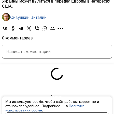
Украины может вылиться в передел Европы в интересах
США.
Сивушкин Виталий
0 комментариев
Авторы
Мы используем cookie, чтобы сайт работал корректно и
О нас
становился удобнее. Подробнее — в
Политике
использования cookie
.
Архив