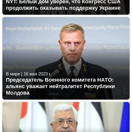
NYT: Белый дом уверен, что Конгресс США
продолжить оказывать поддержку Украине
В мире
|
16 мая 2023 г.
Председатель Военного комитета НАТО:
альянс уважает нейтралитет Республики
Молдова