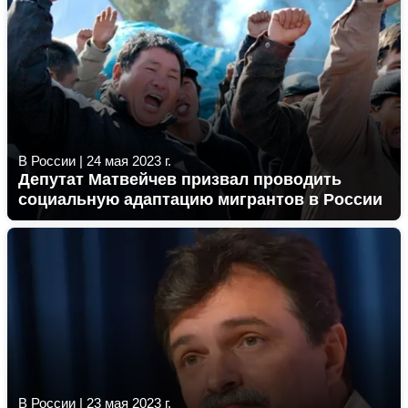
В России
|
24 мая 2023 г.
Депутат Матвейчев призвал проводить
социальную адаптацию мигрантов в России
В России
|
23 мая 2023 г.