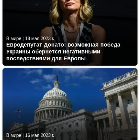
В мире
|
18 мая 2023 г.
Евродепутат Донато: возможная победа
Украины обернется негативными
последствиями для Европы
В мире
|
16 мая 2023 г.