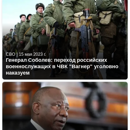
СВО
|
15 мая 2023 г.
Генерал Соболев: переход российских
военнослужащих в ЧВК "Вагнер" уголовно
наказуем