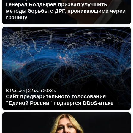
Генерал Болдырев призвал улучшить
методы борьбы с ДРГ, проникающими через
границу
В России
|
22 мая 2023 г.
Сайт предварительного голосования
"Единой России" подвергся DDoS-атаке