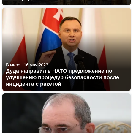
В мире
|
16 мая 2023 г.
Дуда направил в НАТО предложение по
улучшению процедур безопасности после
инцидента с ракетой