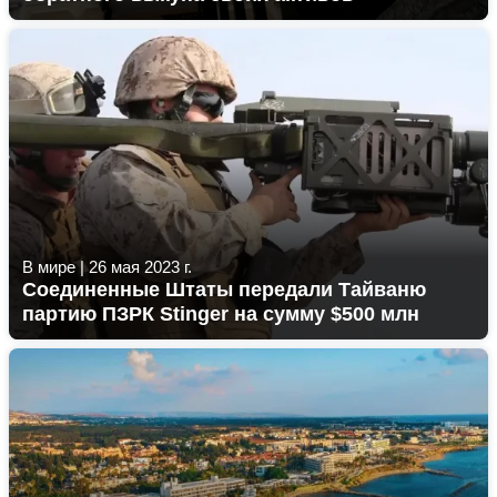
В мире
|
26 мая 2023 г.
Соединенные Штаты передали Тайваню
партию ПЗРК Stinger на сумму $500 млн