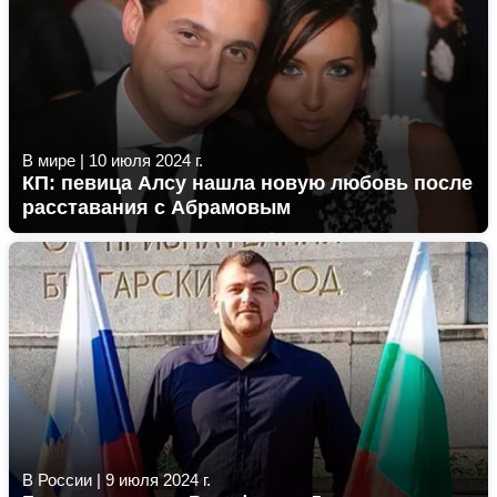
В мире
|
10 июля 2024 г.
КП: певица Алсу нашла новую любовь после
расставания с Абрамовым
В России
|
9 июля 2024 г.