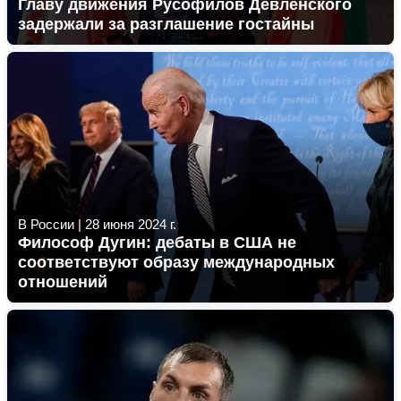
Главу движения Русофилов Девленского
задержали за разглашение гостайны
В России
|
28 июня 2024 г.
Философ Дугин: дебаты в США не
соответствуют образу международных
отношений