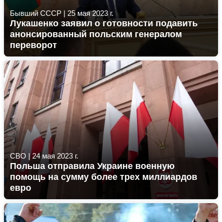
Бывший СССР
|
25 мая 2023 г.
Лукашенко заявил о готовности подавить
анонсированный польским генералом
переворот
СВО
|
24 мая 2023 г.
Польша отправила Украине военную
помощь на сумму более трех миллиардов
евро