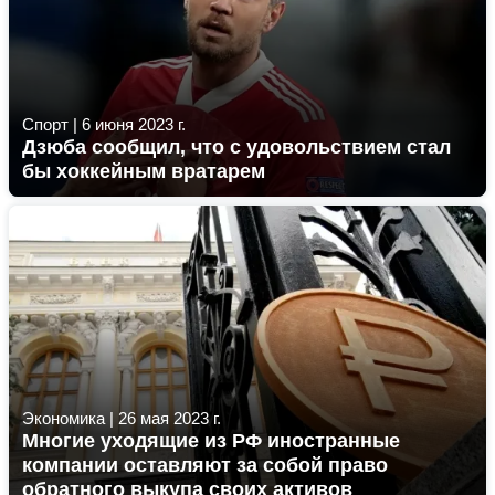
Спорт
|
6 июня 2023 г.
Дзюба сообщил, что с удовольствием стал
бы хоккейным вратарем
Экономика
|
26 мая 2023 г.
Многие уходящие из РФ иностранные
компании оставляют за собой право
обратного выкупа своих активов