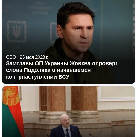
СВО
|
25 мая 2023 г.
Замглавы ОП Украины Жовква опроверг
слова Подоляка о начавшемся
контрнаступлении ВСУ