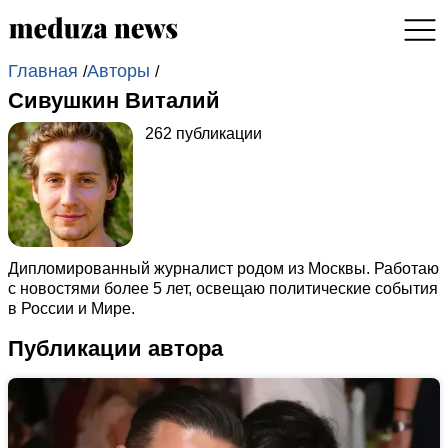
Главная
Авторы
/
/
Сивушкин Виталий
262 публикации
Дипломированный журналист родом из Москвы. Работаю
с новостями более 5 лет, освещаю политические события
в России и Мире.
Публикации автора