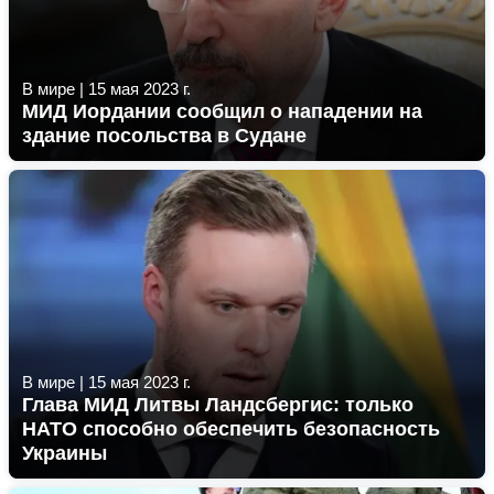
В мире
|
15 мая 2023 г.
МИД Иордании сообщил о нападении на
здание посольства в Судане
В мире
|
15 мая 2023 г.
Глава МИД Литвы Ландсбергис: только
НАТО способно обеспечить безопасность
Украины