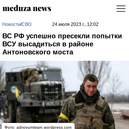
Новости
/
СВО
24 июля 2023 г., 12:02
ВС РФ успешно пресекли попытки
ВСУ высадиться в районе
Антоновского моста
Фото:
adnovumteam.wordpress.com