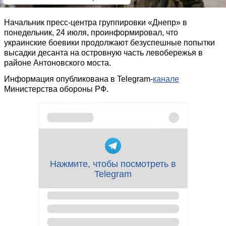
Начальник пресс-центра группировки «Днепр» в
понедельник, 24 июля, проинформировал, что
украинские боевики продолжают безуспешные попытки
высадки десанта на островную часть левобережья в
районе Антоновского моста.
Информация опубликована в Telegram-
канале
Министерства обороны РФ.