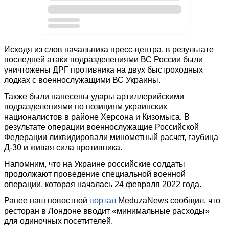
Исходя из слов начальника пресс-центра, в результате
последней атаки подразделениями ВС России были
уничтожены ДРГ противника на двух быстроходных
лодках с военнослужащими ВС Украины.
Также были нанесены удары артиллерийскими
подразделениями по позициям украинских
националистов в районе Херсона и Кизомыса. В
результате операции военнослужащие Российской
Федерации ликвидировали минометный расчет, гаубица
Д-30 и живая сила противника.
Напомним, что на Украине российские солдаты
продолжают проведение специальной военной
операции, которая началась 24 февраля 2022 года.
Ранее наш новостной
портал
MeduzaNews сообщил, что
ресторан в Лондоне вводит «минимальные расходы»
для одиночных посетителей.