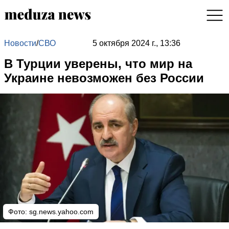
Новости
/
СВО
5 октября 2024 г., 13:36
В Турции уверены, что мир на
Украине невозможен без России
Фото: sg.news.yahoo.com