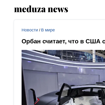
Новости
В мире
/
Орбан считает, что в США