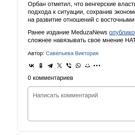
Орбан отметил, что венгерские власт
подхода к ситуации, сохранив эконом
на развитие отношений с восточными
Ранее издание MeduzaNews
опублик
сложнее навязывать свое мнение НА
Автор:
Савельева Виктория
0 комментариев