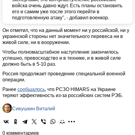
войска очень давно ждут. Есть планы остановить
его и самим уже после этого перейти в
подготовленную атаку", - добавил военкор.
Он отметил, что на данный момент ни у российской, ни у
украинской стороны нет значительного перевеса ни в
живой силе, ни в вооружении.
Чтобы полномасштабное наступление закончилось
успешно, превосходство и в технике, и в живой силе
должно быть в 5-10 раз.
Россия продолжает проведение специальной военной
операции.
Ранее
сообщалось
, что РСЗО HIMARS на Украине
теряют эффективность из-за российских систем РЭБ.
Сивушкин Виталий
0 комментариев