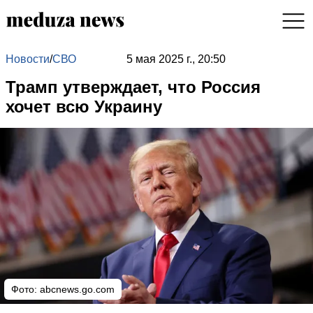
Новости
/
СВО
5 мая 2025 г., 20:50
Трамп утверждает, что Россия
хочет всю Украину
Фото: abcnews.go.com