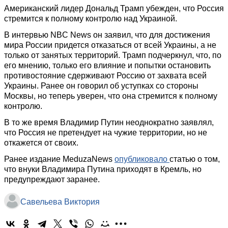
Американский лидер Дональд Трамп убежден, что Россия
стремится к полному контролю над Украиной.
В интервью NBC News он заявил, что для достижения
мира России придется отказаться от всей Украины, а не
только от занятых территорий. Трамп подчеркнул, что, по
его мнению, только его влияние и попытки остановить
противостояние сдерживают Россию от захвата всей
Украины. Ранее он говорил об уступках со стороны
Москвы, но теперь уверен, что она стремится к полному
контролю.
В то же время Владимир Путин неоднократно заявлял,
что Россия не претендует на чужие территории, но не
откажется от своих.
Ранее издание MeduzaNews
опубликовало
статью о том,
что внуки Владимира Путина приходят в Кремль, но
предупреждают заранее.
Савельева Виктория