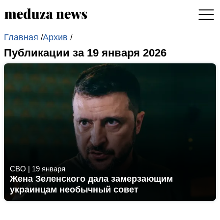
Главная
Архив
/
/
Публикации за 19 января 2026
СВО
|
19 января
Жена Зеленского дала замерзающим
украинцам необычный совет