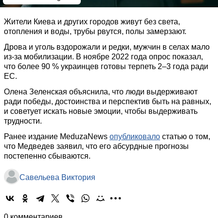
Жители Киева и других городов живут без света,
отопления и воды, трубы рвутся, полы замерзают.
Дрова и уголь вздорожали и редки, мужчин в селах мало
из-за мобилизации. В ноябре 2022 года опрос показал,
что более 90 % украинцев готовы терпеть 2–3 года ради
ЕС.
Олена Зеленская объяснила, что люди выдерживают
ради победы, достоинства и перспектив быть на равных,
и советует искать новые эмоции, чтобы выдерживать
трудности.
Ранее издание MeduzaNews
опубликовало
статью о том,
что Медведев заявил, что его абсурдные прогнозы
постепенно сбываются.
Савельева Виктория
0 комментариев