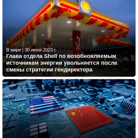
В мире
|
30 июня 2023 г.
Глава отдела Shell по возобновляемым
источникам энергии увольняется после
смены стратегии гендиректора