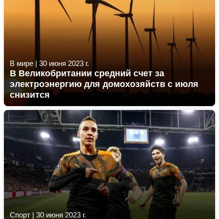
В мире
|
30 июня 2023 г.
В Великобритании средний счет за
электроэнергию для домохозяйств с июля
снизится
Спорт
|
30 июня 2023 г.