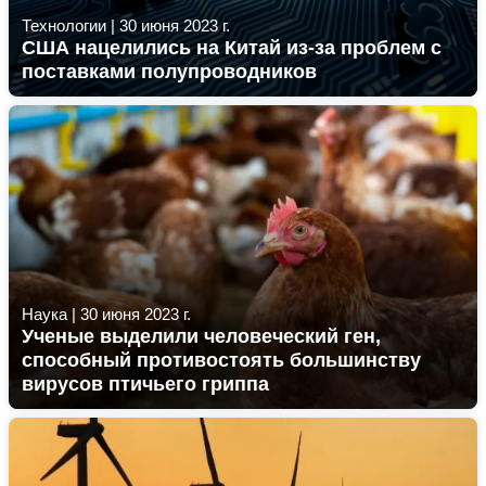
Технологии
|
30 июня 2023 г.
США нацелились на Китай из-за проблем с
поставками полупроводников
Наука
|
30 июня 2023 г.
Ученые выделили человеческий ген,
способный противостоять большинству
вирусов птичьего гриппа