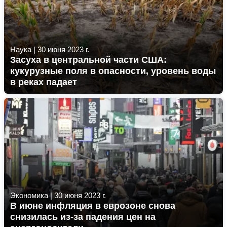
Наука
|
30 июня 2023 г.
Засуха в центральной части США:
кукурузные поля в опасности, уровень воды
в реках падает
Экономика
|
30 июня 2023 г.
В июне инфляция в еврозоне снова
снизилась из-за падения цен на