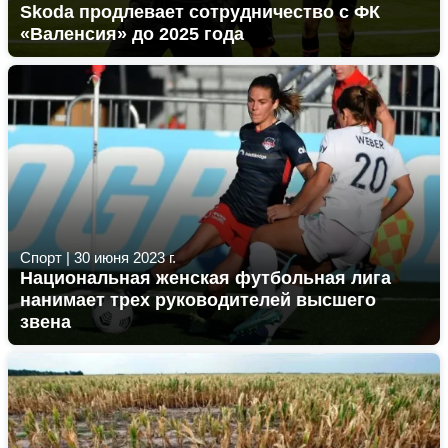
Skoda продлевает сотрудничество с ФК
«Валенсия» до 2025 года
Спорт
|
30 июня 2023 г.
Национальная женская футбольная лига
нанимает трех руководителей высшего
звена