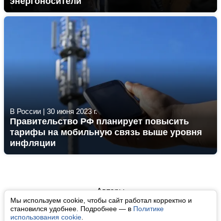
энергоносители
В России
|
30 июня 2023 г.
Правительство РФ планирует повысить
тарифы на мобильную связь выше уровня
инфляции
Авторы
Мы используем cookie, чтобы сайт работал корректно и
О нас
становился удобнее. Подробнее — в
Политике
использования cookie
.
Архив