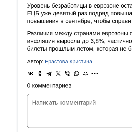
Уровень безработицы в еврозоне ост
ЕЦБ уже девятый раз подряд повышае
повышения в сентябре, чтобы справи
Различия между странами еврозоны 
инфляция выросла до 6,8%, частичн
билеты прошлым летом, которая не б
Автор:
Ерастова Кристина
0 комментариев