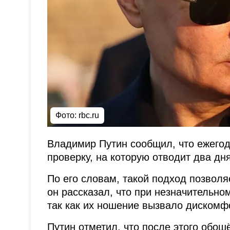
Фото: rbc.ru
Владимир Путин сообщил, что ежего
проверку, на которую отводит два дня
По его словам, такой подход позволя
он рассказал, что при незначительно
так как их ношение вызвало дискомф
Путин отметил, что после этого обош