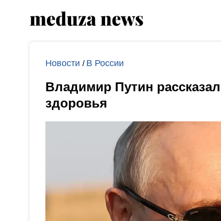
Новости
В России
/
Владимир Путин рассказал,
здоровья