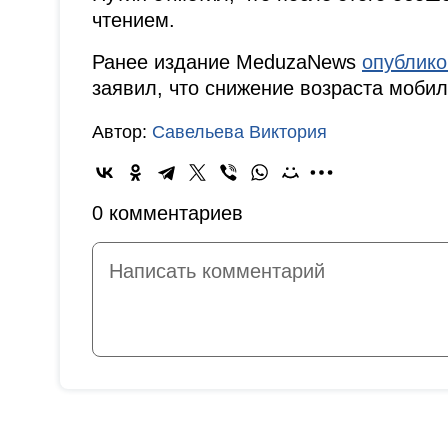
чтением.
Ранее издание MeduzaNews
опублик
заявил, что снижение возраста мобил
Автор:
Савельева Виктория
0 комментариев