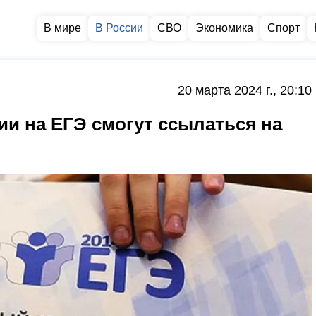
В мире
В России
СВО
Экономика
Спорт
20 марта 2024 г., 20:10
ии на ЕГЭ смогут ссылаться на