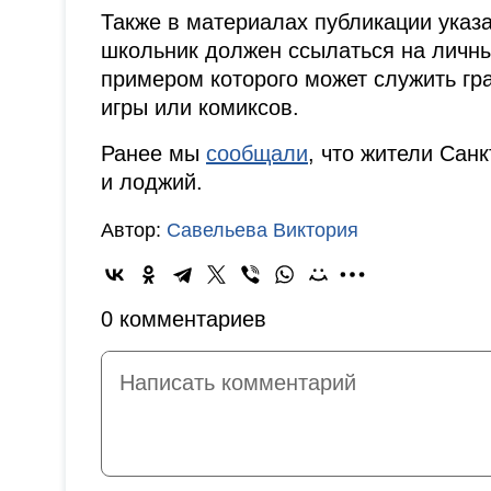
Также в материалах публикации указа
школьник должен ссылаться на личный
примером которого может служить гр
игры или комиксов.
Ранее мы
сообщали
, что жители Сан
и лоджий.
Автор:
Савельева Виктория
0 комментариев