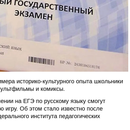
римера историко-культурного опыта школьники
мультфильмы и комиксы.
ении на ЕГЭ по русскому языку смогут
 игру. Об этом стало известно после
ерального института педагогических