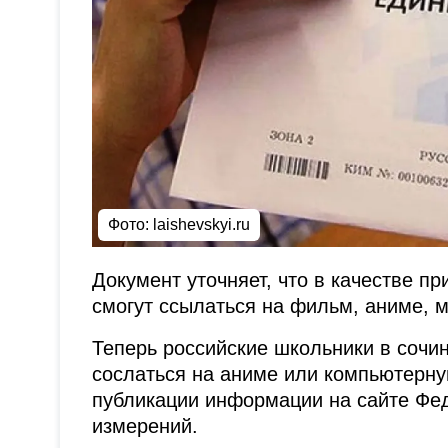
Фото: laishevskyi.ru
Документ уточняет, что в качестве п
смогут ссылаться на фильм, аниме, 
Теперь российские школьники в сочин
сослаться на аниме или компьютерную
публикации информации на сайте Фед
измерений.