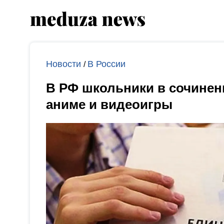
Новости
В России
/
В РФ школьники в сочинен
аниме и видеоигры