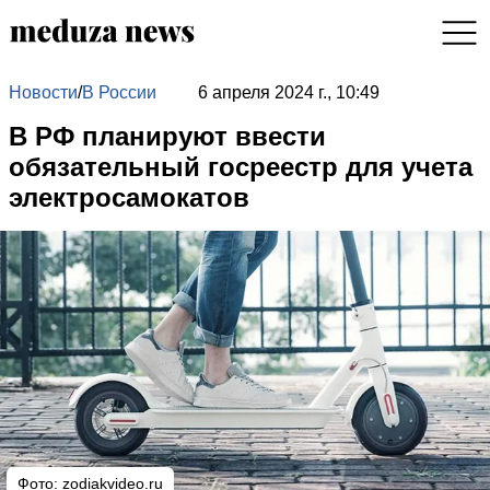
Новости
/
В России
6 апреля 2024 г., 10:49
В РФ планируют ввести
обязательный госреестр для учета
электросамокатов
Фото: zodiakvideo.ru