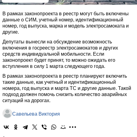
В рамках законопроекта в реестр могут быть включены
данные о СИМ, учетный номер, идентификационный
номер, год выпуска, марка и модель электросамоката и
другие.
Депутаты вынесли на обсуждение возможность
включения в госреестр электросамокатов и других
средств индивидуальной мобильности. Если
законопроект будет принят, то можно ожидать его
вступления в силу 1 марта следующего года.
В рамках законопроекта в реестр планируют включить
такие данные, как учетный и идентификационный
номера, год выпуска и марта ТС и другие данные. Такой
подход должен помочь снизить количество аварийных
ситуаций на дорогах.
Савельева Виктория