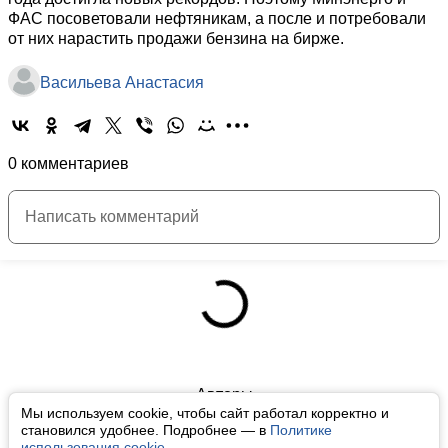
ФАС посоветовали нефтяникам, а после и потребовали
от них нарастить продажи бензина на бирже.
Васильева Анастасия
0 комментариев
Авторы
Мы используем cookie, чтобы сайт работал корректно и
О нас
становился удобнее. Подробнее — в
Политике
использования cookie
.