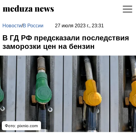
Новости
/
В России
27 июля 2023 г., 23:31
В ГД РФ предсказали последствия
заморозки цен на бензин
Фото:
pixnio.com