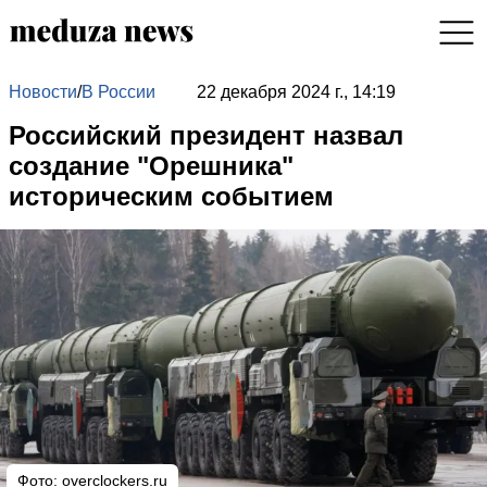
Новости
/
В России
22 декабря 2024 г., 14:19
Российский президент назвал
создание "Орешника"
историческим событием
Фото: overclockers.ru