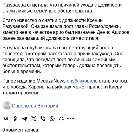
Разуваева отметила, что причиной ухода с должности
стали личные семейные обстоятельства.
Стало известно о снятии с должности Ксении
Разуваевой. Она занимала пост главы Росмолодежи,
вместо нее в качестве врио был назначен Денис Аширов,
ранее занимавший должность заместителя.
Разуваева опубликовала соответствующий пост в
соцсетях, в котором рассказала о причинах ухода. Она
сообщила, что покидает пост по личным семейным
обстоятельствам, которым теперь должна посвящать
больше времени.
Ранее издание MeduzaNews
опубликовало
статью о том,
что победа Харрис на выборах может принести Киеву
только проблемы.
Савельева Виктория
0 комментариев