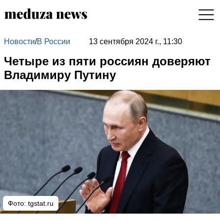
Новости
/
В России
13 сентября 2024 г., 11:30
Четыре из пяти россиян доверяют
Владимиру Путину
Фото: tgstat.ru