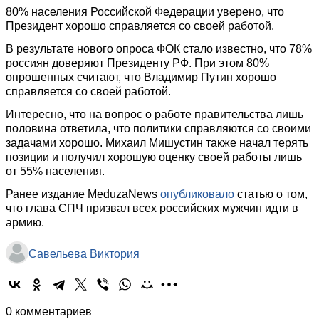
80% населения Российской Федерации уверено, что
Президент хорошо справляется со своей работой.
В результате нового опроса ФОК стало известно, что 78%
россиян доверяют Президенту РФ. При этом 80%
опрошенных считают, что Владимир Путин хорошо
справляется со своей работой.
Интересно, что на вопрос о работе правительства лишь
половина ответила, что политики справляются со своими
задачами хорошо. Михаил Мишустин также начал терять
позиции и получил хорошую оценку своей работы лишь
от 55% населения.
Ранее издание MeduzaNews
опубликовало
статью о том,
что глава СПЧ призвал всех российских мужчин идти в
армию.
Савельева Виктория
0 комментариев