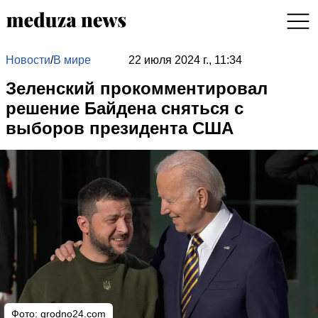
Новости
/
В мире
22 июля 2024 г., 11:34
Зеленский прокомментировал
решение Байдена сняться с
выборов президента США
Фото: grodno24.com