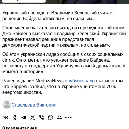
Украинский президент Владимир Зеленский считает
решение Байдена «тяжелым, но сильным».
Свое мнение касательно выхода из президентской гонки
Джо Байдена высказал Владимир Зеленский. Украинский
президент назвал решение представителя
демократической партии «тяжелым, но сильным».
Об этом украинский лидер сообщил в своих социальных
сетях. Он отметил, что уважает решение Байдена,
поскольку он поддержал Украину «в самый драматичный
момент в истории».
Ранее издание MeduzaNews
опубликовало
статью о том,
что Боррель заявил, что на Украине уничтожено 70%
энергомощностей.
Савельева Виктория
0 комментариев