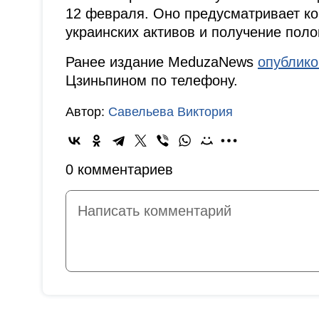
12 февраля. Оно предусматривает к
украинских активов и получение поло
Ранее издание MeduzaNews
опублик
Цзиньпином по телефону.
Автор:
Савельева Виктория
0 комментариев