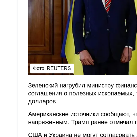
Фото: REUTERS
Зеленский нагрубил министру финанс
соглашения о полезных ископаемых,
долларов.
Американские источники сообщают, ч
напряженным. Трамп ранее отмечал г
США и Украина не могут согласовать