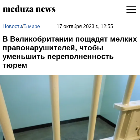
Новости
/
В мире
17 октября 2023 г., 12:55
В Великобритании пощадят мелких
правонарушителей, чтобы
уменьшить переполненность
тюрем