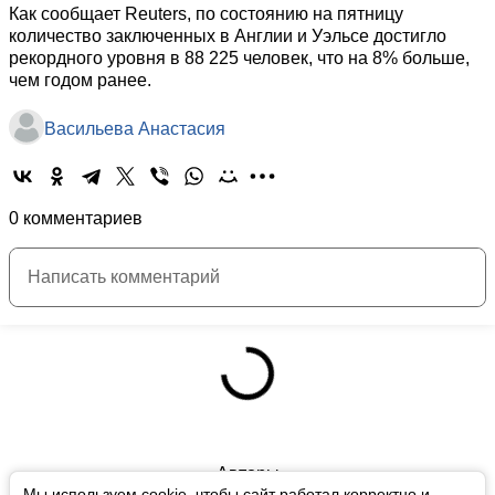
Как сообщает Reuters, по состоянию на пятницу
количество заключенных в Англии и Уэльсе достигло
рекордного уровня в 88 225 человек, что на 8% больше,
чем годом ранее.
Васильева Анастасия
0 комментариев
Авторы
Мы используем cookie, чтобы сайт работал корректно и