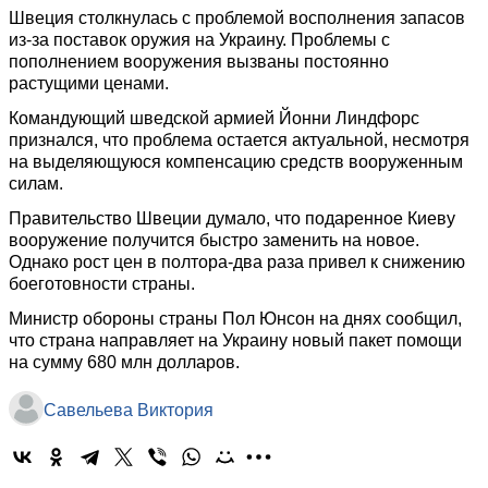
Швеция столкнулась с проблемой восполнения запасов
из-за поставок оружия на Украину. Проблемы с
пополнением вооружения вызваны постоянно
растущими ценами.
Командующий шведской армией Йонни Линдфорс
признался, что проблема остается актуальной, несмотря
на выделяющуюся компенсацию средств вооруженным
силам.
Правительство Швеции думало, что подаренное Киеву
вооружение получится быстро заменить на новое.
Однако рост цен в полтора-два раза привел к снижению
боеготовности страны.
Министр обороны страны Пол Юнсон на днях сообщил,
что страна направляет на Украину новый пакет помощи
на сумму 680 млн долларов.
Савельева Виктория