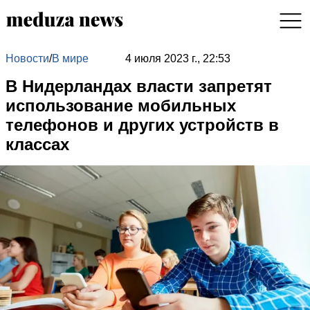
Новости
/
В мире
4 июля 2023 г., 22:53
В Нидерландах власти запретят
использование мобильных
телефонов и других устройств в
классах