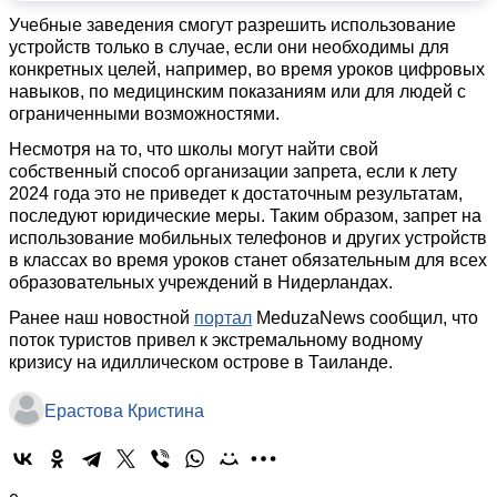
Учебные заведения смогут разрешить использование
устройств только в случае, если они необходимы для
конкретных целей, например, во время уроков цифровых
навыков, по медицинским показаниям или для людей с
ограниченными возможностями.
Несмотря на то, что школы могут найти свой
собственный способ организации запрета, если к лету
2024 года это не приведет к достаточным результатам,
последуют юридические меры. Таким образом, запрет на
использование мобильных телефонов и других устройств
в классах во время уроков станет обязательным для всех
образовательных учреждений в Нидерландах.
Ранее наш новостной
портал
MeduzaNews сообщил, что
поток туристов привел к экстремальному водному
кризису на идиллическом острове в Таиланде.
Ерастова Кристина