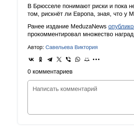
В Брюсселе понимают риски и пока н
том, рискнёт ли Европа, зная, что у 
Ранее издание MeduzaNews
опублик
прокомментировал множество наград
Автор:
Савельева Виктория
0 комментариев