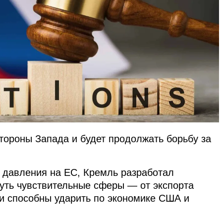
тороны Запада и будет продолжать борьбу за
 давления на ЕС, Кремль разработал
нуть чувствительные сферы — от экспорта
ги способны ударить по экономике США и