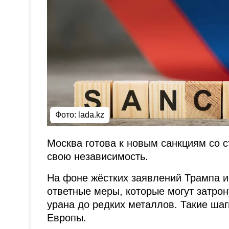
Фото: lada.kz
Москва готова к новым санкциям со с
свою независимость.
На фоне жёстких заявлений Трампа и
ответные меры, которые могут затро
урана до редких металлов. Такие ша
Европы.