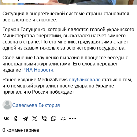
Ситуация в энергетической системе страны становится
все сложнее и сложнее.
Герман Галущенко, который является главой украинского
Министерства энергетики, высказался насчет зимнего
сезона в стране. По его мнению, грядущая зима станет
одной из самых тяжелых за всю историю государства.
Свое мнение Галущенко выразил в процессе беседы с
иностранными журналистами. Его слова передает
издание
РИА Новости
.
Ранее издание MeduzaNews
опубликовало
статью о том,
что немецкий журналист после удара по Украине
признал, что Россия побеждает.
Савельева Виктория
0 комментариев