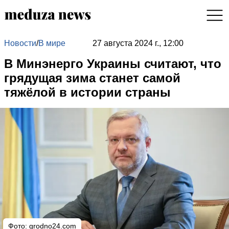
Новости
/
В мире
27 августа 2024 г., 12:00
В Минэнерго Украины считают, что
грядущая зима станет самой
тяжёлой в истории страны
Фото: grodno24.com