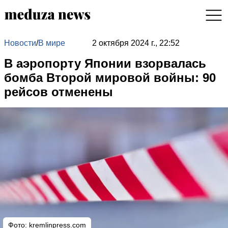
Новости
/
В мире
2 октября 2024 г., 22:52
В аэропорту Японии взорвалась
бомба Второй мировой войны: 90
рейсов отменены
Фото:
kremlinpress.com