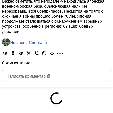
Важно отметить, что неподалеку находилась японская
военно-морская база, объясняющая наличие
неразорвавшихся боеприпасов. Несмотря на то что с
окончания войны прошло более 70 лет, Япония
продолжает сталкиваться с обнаружением взрывных
устройств, особенно в регионах бывших боевых
действий.
Яшанина Светлана
0 комментариев