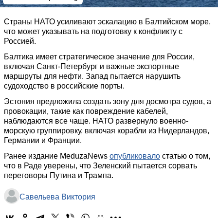
Страны НАТО усиливают эскалацию в Балтийском море,
что может указывать на подготовку к конфликту с
Россией.
Балтика имеет стратегическое значение для России,
включая Санкт-Петербург и важные экспортные
маршруты для нефти. Запад пытается нарушить
судоходство в российские порты.
Эстония предложила создать зону для досмотра судов, а
провокации, такие как повреждение кабелей,
наблюдаются все чаще. НАТО развернуло военно-
морскую группировку, включая корабли из Нидерландов,
Германии и Франции.
Ранее издание MeduzaNews
опубликовало
статью о том,
что в Раде уверены, что Зеленский пытается сорвать
переговоры Путина и Трампа.
Савельева Виктория