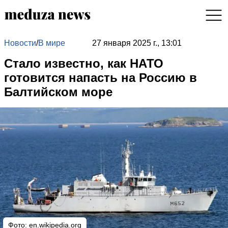
Новости
/
В мире
27 января 2025 г., 13:01
Стало известно, как НАТО
готовится напасть на Россию в
Балтийском море
Фото: en.wikipedia.org