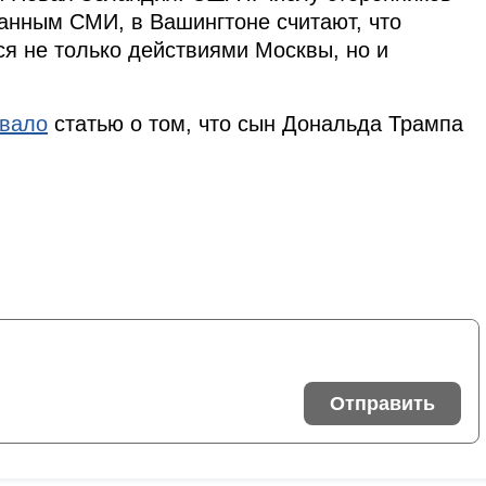
анным СМИ, в Вашингтоне считают, что
я не только действиями Москвы, но и
овало
статью о том, что сын Дональда Трампа
Отправить