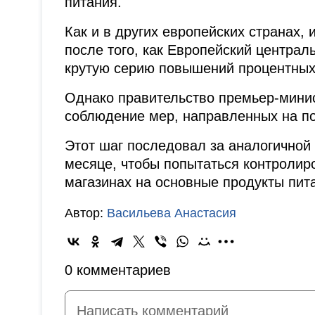
питания.
Как и в других европейских странах,
после того, как Европейский центра
крутую серию повышений процентных 
Однако правительство премьер-мини
соблюдение мер, направленных на п
Этот шаг последовал за аналогичной
месяце, чтобы попытаться контролиро
магазинах на основные продукты пита
Автор:
Васильева Анастасия
0 комментариев