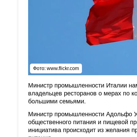
Фото:
www.flickr.com
Министр промышленности Италии нам
владельцев ресторанов о мерах по 
большими семьями.
Министр промышленности Адольфо Ур
общественного питания и пищевой пр
инициатива происходит из желания п