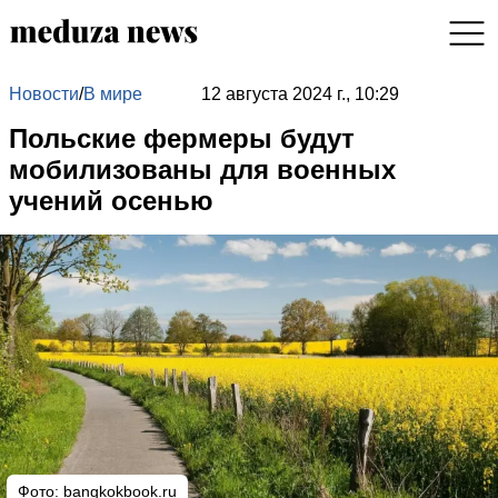
Новости
/
В мире
12 августа 2024 г., 10:29
Польские фермеры будут
мобилизованы для военных
учений осенью
Фото: bangkokbook.ru