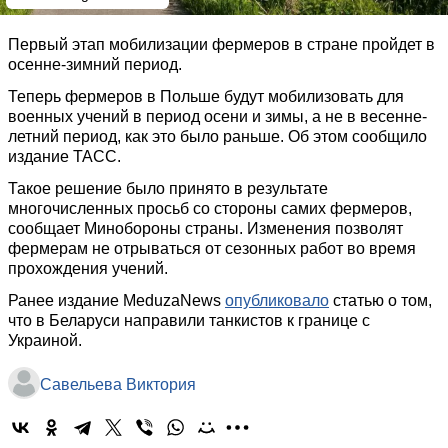
Первый этап мобилизации фермеров в стране пройдет в
осенне-зимний период.
Теперь фермеров в Польше будут мобилизовать для
военных учений в период осени и зимы, а не в весенне-
летний период, как это было раньше. Об этом сообщило
издание ТАСС.
Такое решение было принято в результате
многочисленных просьб со стороны самих фермеров,
сообщает Минобороны страны. Изменения позволят
фермерам не отрываться от сезонных работ во время
прохождения учений.
Ранее издание MeduzaNews
опубликовало
статью о том,
что в Беларуси направили танкистов к границе с
Украиной.
Савельева Виктория