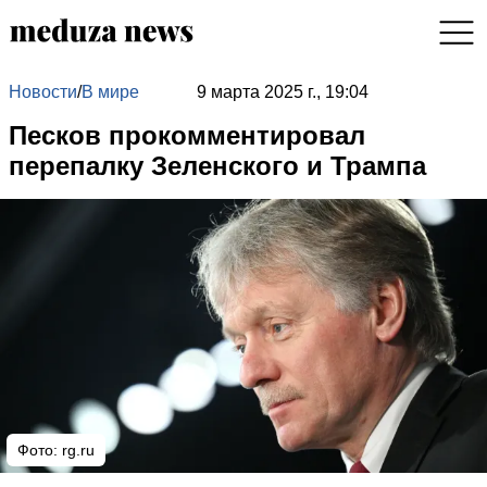
Новости
/
В мире
9 марта 2025 г., 19:04
Песков прокомментировал
перепалку Зеленского и Трампа
Фото: rg.ru