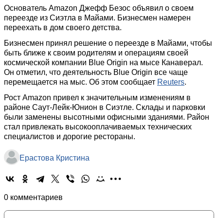
Основатель Amazon Джефф Безос объявил о своем
переезде из Сиэтла в Майами. Бизнесмен намерен
переехать в дом своего детства.
Бизнесмен принял решение о переезде в Майами, чтобы
быть ближе к своим родителям и операциям своей
космической компании Blue Origin на мысе Канаверал.
Он отметил, что деятельность Blue Origin все чаще
перемещается на мыс. Об этом сообщает
Reuters
.
Рост Amazon привел к значительным изменениям в
районе Саут-Лейк-Юнион в Сиэтле. Склады и парковки
были заменены высотными офисными зданиями. Район
стал привлекать высокооплачиваемых технических
специалистов и дорогие рестораны.
Ерастова Кристина
0 комментариев