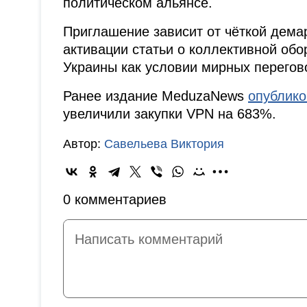
политическом альянсе.
Приглашение зависит от чёткой дема
активации статьи о коллективной обо
Украины как условии мирных перегов
Ранее издание MeduzaNews
опублик
увеличили закупки VPN на 683%.
Автор:
Савельева Виктория
0 комментариев