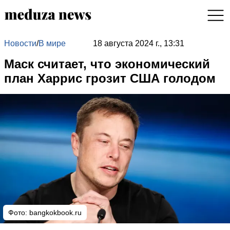
Новости
/
В мире
18 августа 2024 г., 13:31
Маск считает, что экономический
план Харрис грозит США голодом
Фото: bangkokbook.ru