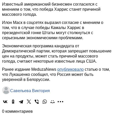
Известный американский бизнесмен согласился с
мнением о том, что победа Харрис станет причиной
массового голода.
Илон Маск в соцсетях выразил согласие с мнением о
том, что в случае победы Камалы Харрис в
президентской гонке Штаты могут столкнуться с
серьезными экономическими проблемами.
Экономическая программа кандидата от
Демократической партии, которая запрещает повышение
цен на продукты, может стать причиной массового
голода, считают некоторые известные лица США.
Ранее издание MeduzaNews
опубликовало
статью о том,
что Лукашенко сообщил, что Россия может быть
уверенной в Белоруссии.
Савельева Виктория
0 комментариев