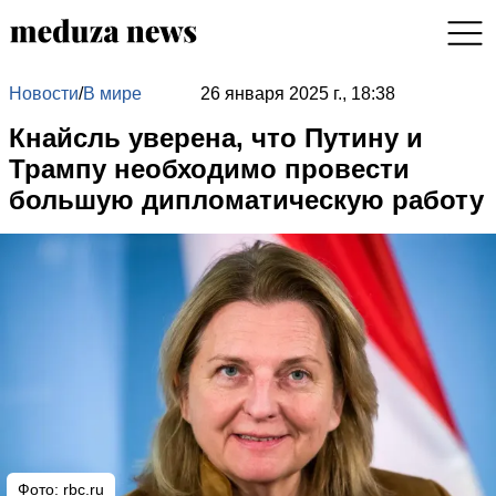
Новости
/
В мире
26 января 2025 г., 18:38
Кнайсль уверена, что Путину и
Трампу необходимо провести
большую дипломатическую работу
Фото: rbc.ru