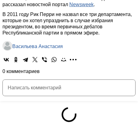
рассказал новостной портал
Newsweek
.
В 2011 году Рик Перри не назвал все три департамента,
которые он хотел упразднить в случае избрания
президентом, во время первичных дебатов
Республиканской партии в прямом эфире.
Васильева Анастасия
0 комментариев