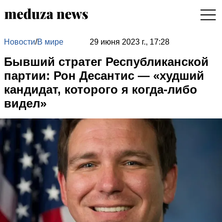
Новости
/
В мире
29 июня 2023 г., 17:28
Бывший стратег Республиканской
партии: Рон Десантис — «худший
кандидат, которого я когда-либо
видел»