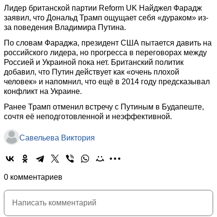
Лидер британской партии Reform UK Найджел Фарадж
заявил, что Дональд Трамп ощущает себя «дураком» из-
за поведения Владимира Путина.
По словам Фараджа, президент США пытается давить на
российского лидера, но прогресса в переговорах между
Россией и Украиной пока нет. Британский политик
добавил, что Путин действует как «очень плохой
человек» и напомнил, что ещё в 2014 году предсказывал
конфликт на Украине.
Ранее Трамп отменил встречу с Путиным в Будапеште,
сочтя её неподготовленной и неэффективной.
Савельева Виктория
0 комментариев