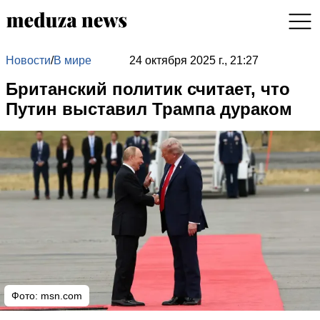
Новости
/
В мире
24 октября 2025 г., 21:27
Британский политик считает, что
Путин выставил Трампа дураком
Фото: msn.com