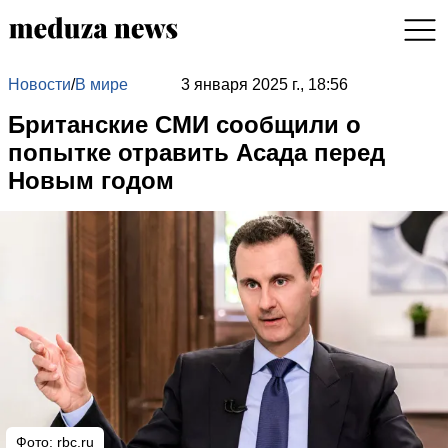
Новости
/
В мире
3 января 2025 г., 18:56
Британские СМИ сообщили о
попытке отравить Асада перед
Новым годом
Фото: rbc.ru