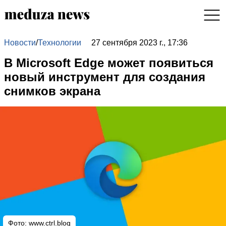
Новости
/
Технологии
27 сентября 2023 г., 17:36
В Microsoft Edge может появиться
новый инструмент для создания
снимков экрана
Фото:
www.ctrl.blog