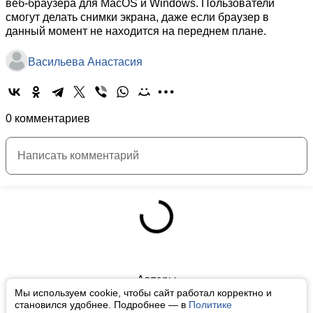
веб-браузера для MacOS и Windows. Пользователи
смогут делать снимки экрана, даже если браузер в
данный момент не находится на переднем плане.
Васильева Анастасия
0 комментариев
Авторы
Мы используем cookie, чтобы сайт работал корректно и
О нас
становился удобнее. Подробнее — в
Политике