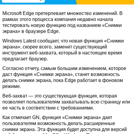
Microsoft Edge претерпевает множество изменений. В
рамках этого процесса компания недавно начала
тестировать новую функцию под названием «Снимки
экрана» в браузере Edge.
Windows Latest сообщает, что новая функция «Снимки
экрана», скорее всего, заменит существующий
инструмент веб-захвата, который в настоящее время
предлагает браузер.
Согласно отчету, самым большим изменением, которое
даст функция «Снимки экрана», станет возможность
делать снимки экрана, пока Edge работает в фоновом
режиме.
Веб-захват — это существующая функция, которая
позволяет пользователям захватывать всю страницу или
ее часть в соответствии с требованиями.
Как отмечает GN, функция «Снимки экрана» дает
пользователям возможность делать расширенные
снимки экрана. Эта функция будет доступна для версий