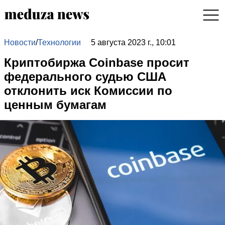
Новости
/
Технологии
5 августа 2023 г., 10:01
Криптобиржа Coinbase просит
федерального судью США
отклонить иск Комиссии по
ценным бумагам