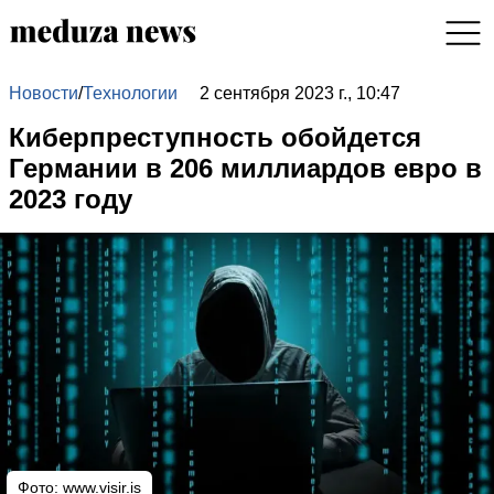
Новости
/
Технологии
2 сентября 2023 г., 10:47
Киберпреступность обойдется
Германии в 206 миллиардов евро в
2023 году
Фото:
www.visir.is