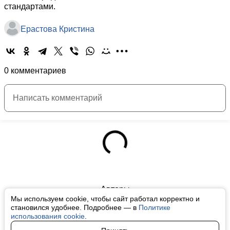
стандартами.
Ерастова Кристина
0 комментариев
Авторы
Мы используем cookie, чтобы сайт работал корректно и
О нас
становился удобнее. Подробнее — в
Политике
использования cookie
.
Архив