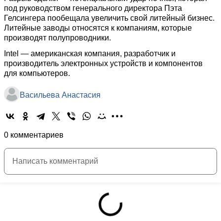
под руководством генерального директора Пэта
Гелсингера пообещала увеличить свой литейный бизнес.
Литейные заводы относятся к компаниям, которые
производят полупроводники.
Intel — американская компания, разработчик и
производитель электронных устройств и компонентов
для компьютеров.
Васильева Анастасия
0 комментариев