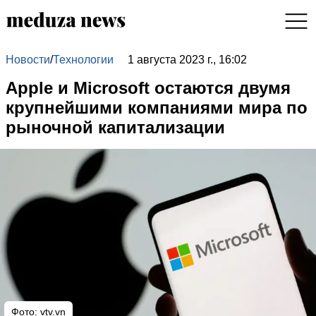
Новости
/
Технологии
1 августа 2023 г., 16:02
Apple и Microsoft остаются двумя
крупнейшими компаниями мира по
рыночной капитализации
Фото:
vtv.vn