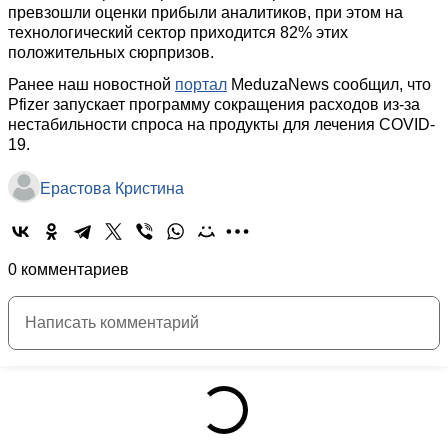
превзошли оценки прибыли аналитиков, при этом на
технологический сектор приходится 82% этих
положительных сюрпризов.
Ранее наш новостной
портал
MeduzaNews сообщил, что
Pfizer запускает программу сокращения расходов из-за
нестабильности спроса на продукты для лечения COVID-
19.
Ерастова Кристина
0 комментариев