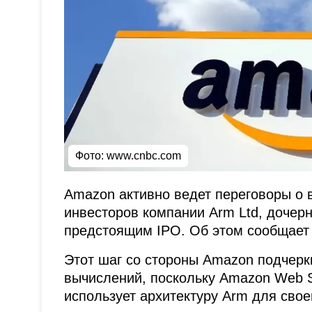
Фото:
www.cnbc.com
Amazon активно ведет переговоры о 
инвесторов компании Arm Ltd, дочерн
предстоящим IPO. Об этом сообщает
Этот шаг со стороны Amazon подчерк
вычислений, поскольку Amazon Web S
использует архитектуру Arm для свое