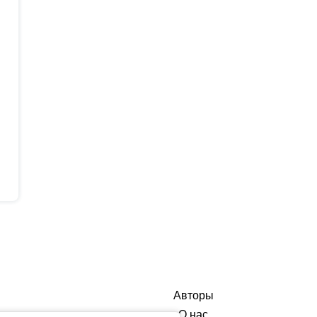
Авторы
О нас