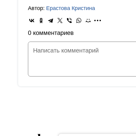
Автор:
Ерастова Кристина
0 комментариев