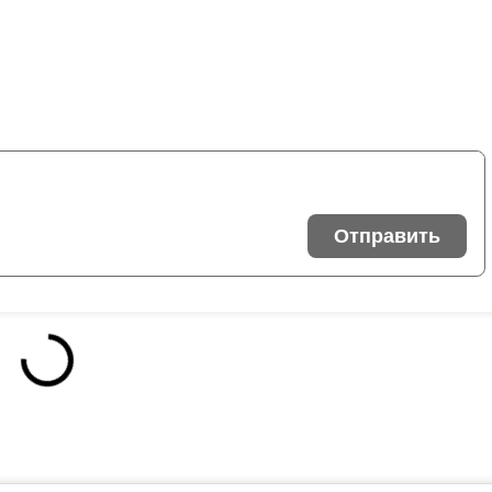
Отправить