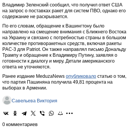
Владимир Зеленский сообщил, что получил ответ США
на запрос о поставках ракет для систем ПВО, однако его
содержание не раскрывается.
По его словам, обращение к Вашингтону было
направлено на смещение внимания с Ближнего Востока
на Украину и связано с потребностью страны в большом
количестве противоракетных средств, включая ракеты
PAC-3 для Patriot. Он также направлял письмо Дональду
Трампу и обращение к Владимиру Путину, заявляя о
готовности к диалогу и миру. Детали американского
ответа не уточняются.
Ранее издание MeduzaNews
опубликовало
статью о том,
что партия Пашиняна получила 49,81 процента на
выборах в Армении.
Савельева Виктория
0 комментариев