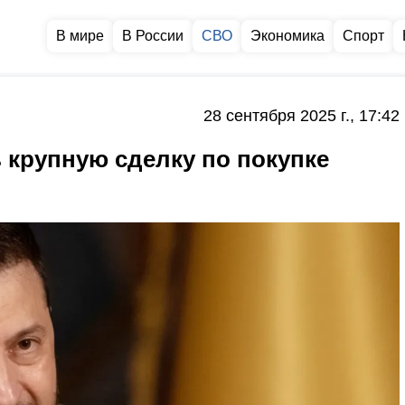
В мире
В России
СВО
Экономика
Спорт
28 сентября 2025 г., 17:42
 крупную сделку по покупке