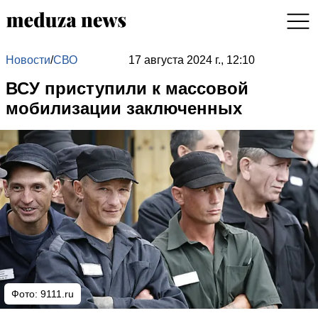
Новости
/
СВО
17 августа 2024 г., 12:10
ВСУ приступили к массовой
мобилизации заключенных
Фото: 9111.ru